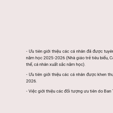
- Ưu tiên giới thiệu các cá nhân đã được tu
năm học 2025-2026 (Nhà giáo trẻ tiêu biểu, Cán 
thể, cá nhân xuất sắc năm học).
- Ưu tiên giới thiệu các cá nhân được khen t
2026.
- Việc giới thiệu các đối tượng ưu tiên do Ba