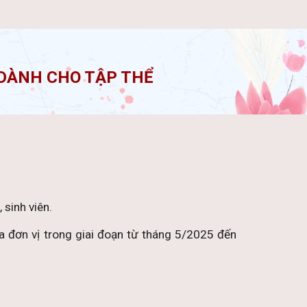
 DÀNH CHO TẬP THỂ
 sinh viên.
a đơn vị trong giai đoạn từ tháng 5/2025 đến