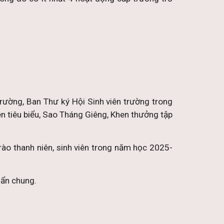
rường, Ban Thư ký Hội Sinh viên trường trong
viên tiêu biểu, Sao Tháng Giêng, Khen thưởng tập
rào thanh niên, sinh viên trong năm học 2025-
uẩn chung.