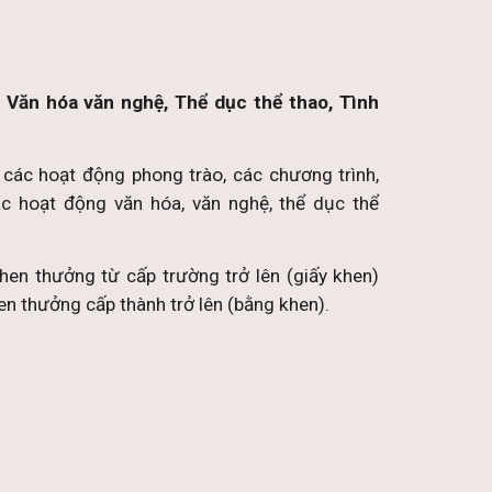
: Văn hóa văn nghệ, Thể dục thể thao, Tình
 các hoạt động phong trào, các chương trình,
ác hoạt động văn hóa, văn nghệ, thể dục thể
khen thưởng từ cấp trường trở lên (giấy khen)
hen thưởng cấp thành trở lên (bằng khen).