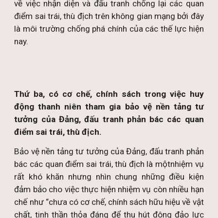
về việc nhận diện và đấu tranh chống lại các quan
điểm sai trái, thù địch trên không gian mạng bởi đây
là môi trường chống phá chính của các thế lực hiện
nay.
Thứ ba, có cơ chế, chính sách trong việc huy
động thanh niên tham gia bảo vệ nền tảng tư
tưởng của Đảng, đấu tranh phản bác các quan
điểm sai trái, thù địch.
Bảo vệ nền tảng tư tưởng của Đảng, đấu tranh phản
bác các quan điểm sai trái, thù địch là mộtnhiệm vụ
rất khó khăn nhưng nhìn chung những điều kiện
đảm bảo cho việc thực hiện nhiệm vụ còn nhiều hạn
chế như “chưa có cơ chế, chính sách hữu hiệu về vật
chất, tinh thần thỏa đáng để thu hút đông đảo lực